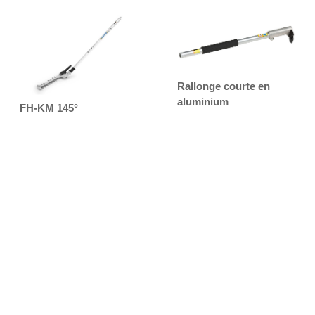
Rallonge courte en
aluminium
FH-KM 145°