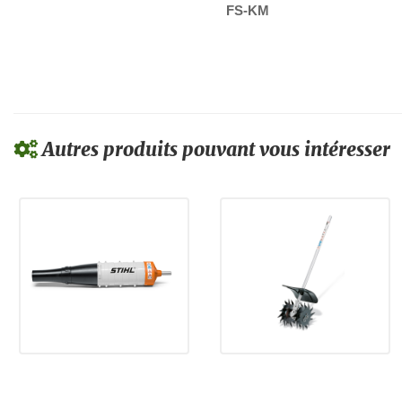
FS-KM
Autres produits pouvant vous intéresser