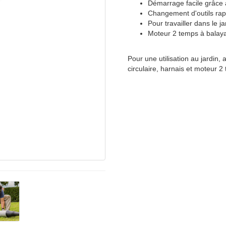
Démarrage facile grâce
Changement d'outils rap
Pour travailler dans le j
Moteur 2 temps à balayage
Pour une utilisation au jardin,
circulaire, harnais et moteur 2