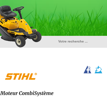
Moteur CombiSystème