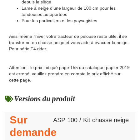
depuis le siège
Lame à neige d'une largeur de 100 cm pour les
tondeuses autoportées
Pour les particuliers et les paysagistes
Ainsi même l'hiver votre tracteur de pelouse reste utile. il se
transforme en chasse neige et vous aide à évacuer la neige.
Pour série T4 rider.
Attention : le prix indiqué page 155 du catalogue papier 2019
est erroné, veuillez prendre en compte le prix affiché sur
cette page.
Versions du produit
Sur
ASP 100 / Kit chasse neige
demande