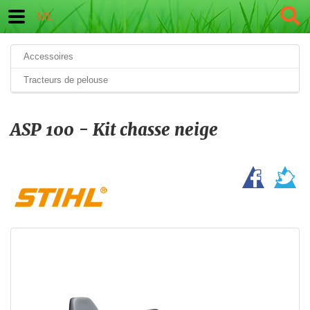
ML
Accessoires
Tracteurs de pelouse
ASP 100 - Kit chasse neige