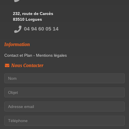
232, route de Carcès
83510 Lorgues
04 94 60 05 14
Information
Contact et Plan
-
Mentions légales
Nous Contacter