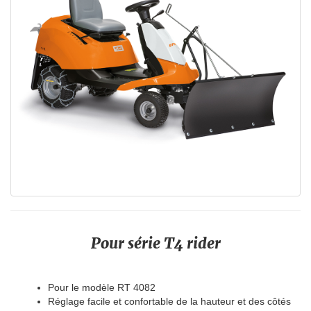
Pour série T4 rider
Pour le modèle RT 4082
Réglage facile et confortable de la hauteur et des côtés