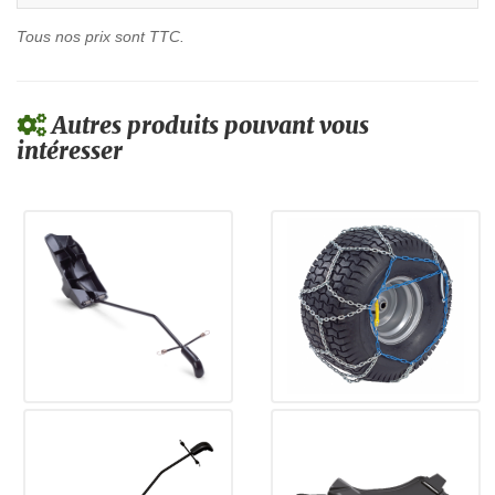
Tous nos prix sont TTC.
Autres produits pouvant vous
intéresser