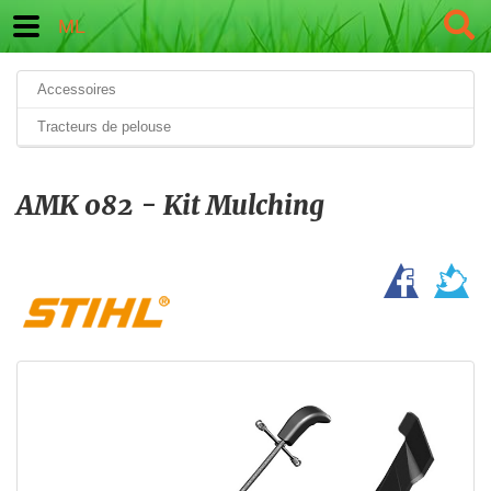
ML
Accessoires
Tracteurs de pelouse
AMK 082 - Kit Mulching