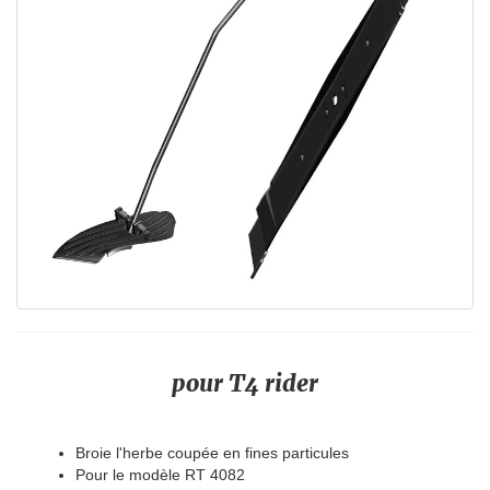
pour T4 rider
Broie l'herbe coupée en fines particules
Pour le modèle RT 4082