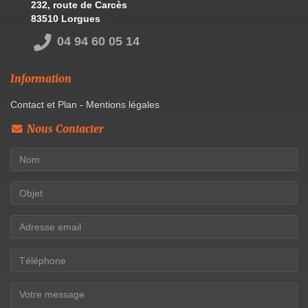
232, route de Carcès
83510 Lorgues
04 94 60 05 14
Information
Contact et Plan
-
Mentions légales
Nous Contacter