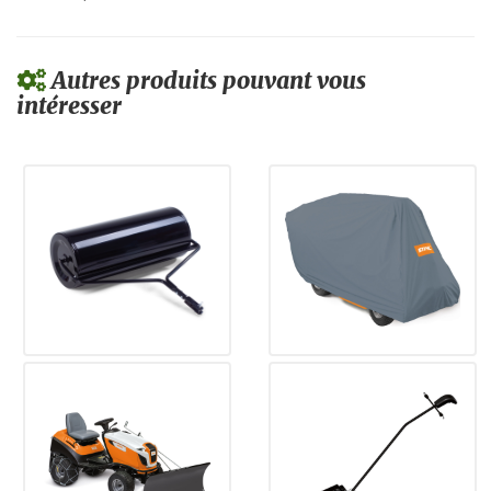
Autres produits pouvant vous
intéresser