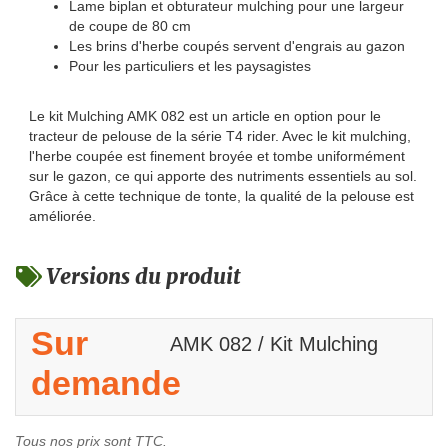
Lame biplan et obturateur mulching pour une largeur
de coupe de 80 cm
Les brins d'herbe coupés servent d'engrais au gazon
Pour les particuliers et les paysagistes
Le kit Mulching AMK 082 est un article en option pour le
tracteur de pelouse de la série T4 rider. Avec le kit mulching,
l'herbe coupée est finement broyée et tombe uniformément
sur le gazon, ce qui apporte des nutriments essentiels au sol.
Grâce à cette technique de tonte, la qualité de la pelouse est
améliorée.
Versions du produit
Sur
AMK 082 / Kit Mulching
demande
Tous nos prix sont TTC.