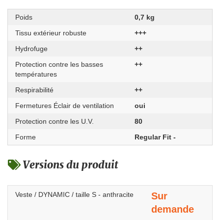
Poids
0,7 kg
Tissu extérieur robuste
+++
Hydrofuge
++
Protection contre les basses
++
températures
Respirabilité
++
Fermetures Éclair de ventilation
oui
Protection contre les U.V.
80
Forme
Regular Fit -
Versions du produit
Veste / DYNAMIC / taille S - anthracite
Sur
demande