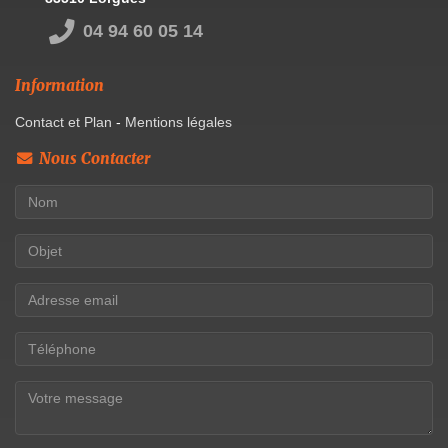
04 94 60 05 14
Information
Contact et Plan
-
Mentions légales
Nous Contacter