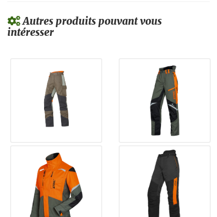
Autres produits pouvant vous
intéresser