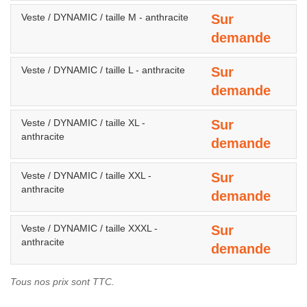
Veste / DYNAMIC / taille M - anthracite
Sur
demande
Veste / DYNAMIC / taille L - anthracite
Sur
demande
Veste / DYNAMIC / taille XL -
Sur
anthracite
demande
Veste / DYNAMIC / taille XXL -
Sur
anthracite
demande
Veste / DYNAMIC / taille XXXL -
Sur
anthracite
demande
Tous nos prix sont TTC.