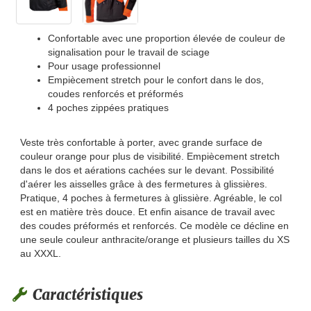
Confortable avec une proportion élevée de couleur de
signalisation pour le travail de sciage
Pour usage professionnel
Empiècement stretch pour le confort dans le dos,
coudes renforcés et préformés
4 poches zippées pratiques
Veste très confortable à porter, avec grande surface de
couleur orange pour plus de visibilité. Empiècement stretch
dans le dos et aérations cachées sur le devant. Possibilité
d'aérer les aisselles grâce à des fermetures à glissières.
Pratique, 4 poches à fermetures à glissière. Agréable, le col
est en matière très douce. Et enfin aisance de travail avec
des coudes préformés et renforcés. Ce modèle ce décline en
une seule couleur anthracite/orange et plusieurs tailles du XS
au XXXL.
Caractéristiques