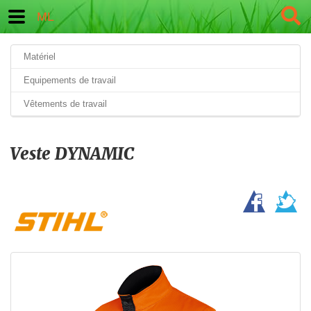
ML
Matériel
Equipements de travail
Vêtements de travail
Veste DYNAMIC