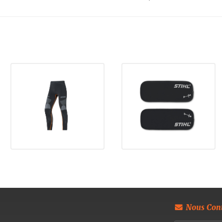
Nous Cont