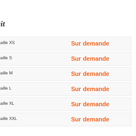
it
aille XS
Sur demande
aille S
Sur demande
aille M
Sur demande
aille L
Sur demande
aille XL
Sur demande
aille XXL
Sur demande