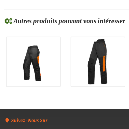
Autres produits pouvant vous intéresser
Suivez-Nous Sur