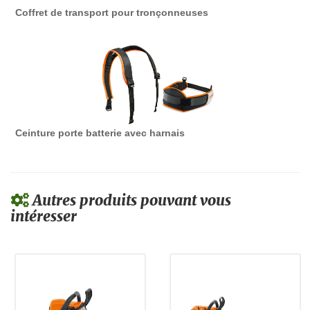
Coffret de transport pour tronçonneuses
Ceinture porte batterie avec harnais
Autres produits pouvant vous
intéresser