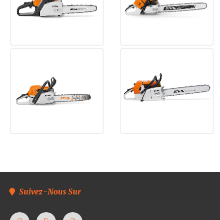
Suivez-Nous Sur