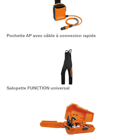
Pochette AP avec câble à connexion rapide
Salopette FUNCTION universal