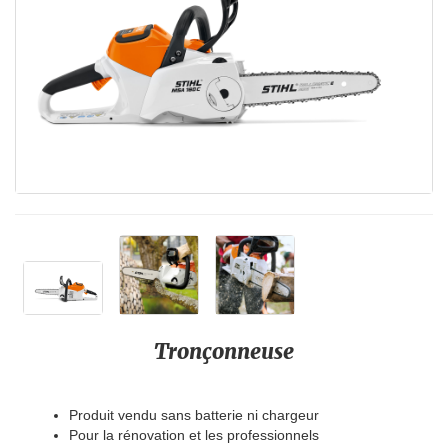
Tronçonneuse
Produit vendu sans batterie ni chargeur
Pour la rénovation et les professionnels