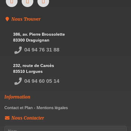
Nous Trouver
386, av. Pierre Brossolette
83300 Draguignan
04 94 76 31 88
232, route de Carcès
83510 Lorgues
04 94 60 05 14
Information
Contact et Plan
-
Mentions légales
Nous Contacter