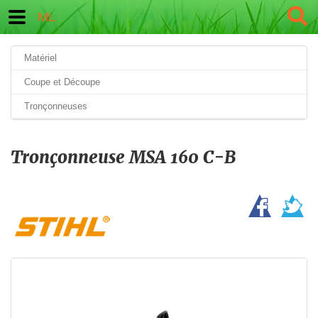
ML
Matériel
Coupe et Découpe
Tronçonneuses
Tronçonneuse MSA 160 C-B