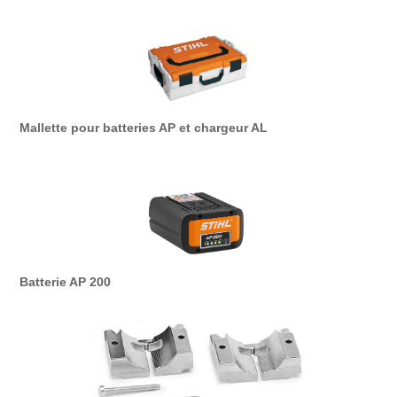
Mallette pour batteries AP et chargeur AL
Batterie AP 200