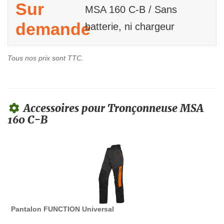
Sur
MSA 160 C-B / Sans
demande
batterie, ni chargeur
Tous nos prix sont TTC.
Accessoires pour Tronçonneuse MSA
160 C-B
Pantalon FUNCTION Universal