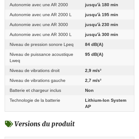
Autonomie avec une AR 2000
jusqu'à 180 min
Autonomie avec une AR 2000 L
jusqu'à 195 min
Autonomie avec une AR 3000
jusqu'à 230 min
Autonomie avec une AR 3000 L
jusqu'à 300 min
Niveau de pression sonore Lpeq
84 dB(A)
Niveau de puissance acoustique
95 dB(A)
Lweq
Niveau de vibrations droit
2,9 m/s²
Niveau de vibrations gauche
2,7 m/s²
Batterie et chargeur inclus
Non
Technologie de la batterie
Lithium-Ion System
AP
Versions du produit