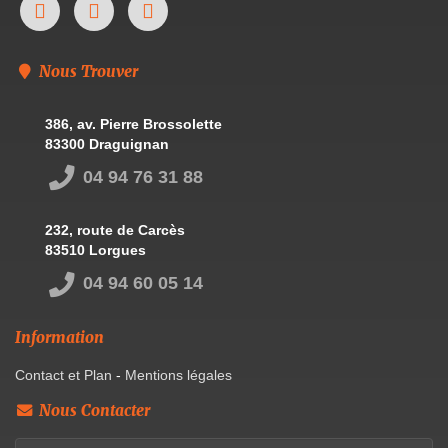
Nous Trouver
386, av. Pierre Brossolette
83300 Draguignan
04 94 76 31 88
232, route de Carcès
83510 Lorgues
04 94 60 05 14
Information
Contact et Plan
-
Mentions légales
Nous Contacter