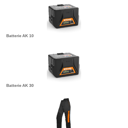
Batterie AK 10
Batterie AK 30