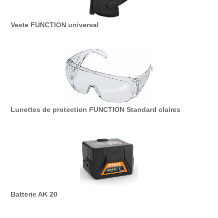
Veste FUNCTION universal
Lunettes de protection FUNCTION Standard claires
Batterie AK 20