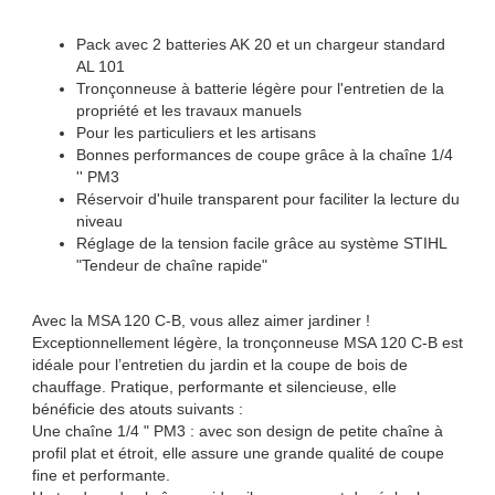
Pack avec 2 batteries AK 20 et un chargeur standard
AL 101
Tronçonneuse à batterie légère pour l'entretien de la
propriété et les travaux manuels
Pour les particuliers et les artisans
Bonnes performances de coupe grâce à la chaîne 1/4
'' PM3
Réservoir d'huile transparent pour faciliter la lecture du
niveau
Réglage de la tension facile grâce au système STIHL
"Tendeur de chaîne rapide"
Avec la MSA 120 C-B, vous allez aimer jardiner !
Exceptionnellement légère, la tronçonneuse MSA 120 C-B est
idéale pour l’entretien du jardin et la coupe de bois de
chauffage. Pratique, performante et silencieuse, elle
bénéficie des atouts suivants :
Une chaîne 1/4 " PM3 : avec son design de petite chaîne à
profil plat et étroit, elle assure une grande qualité de coupe
fine et performante.