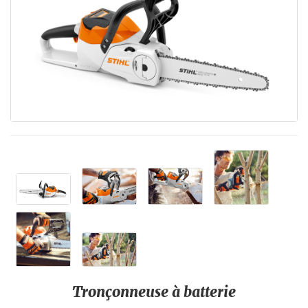
Tronçonneuse à batterie