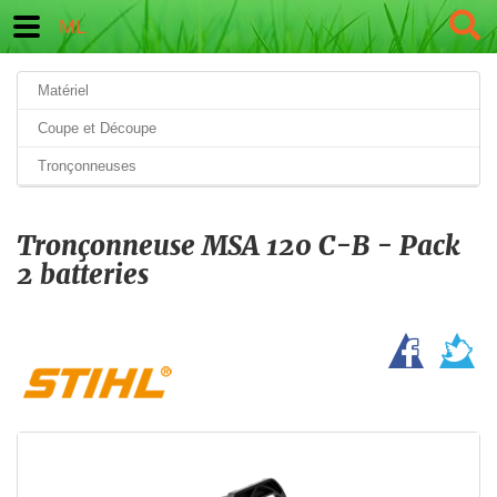
ML
Matériel
Coupe et Découpe
Tronçonneuses
Tronçonneuse MSA 120 C-B - Pack
2 batteries