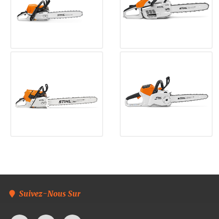
Suivez-Nous Sur