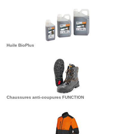
Huile BioPlus
Chaussures anti-coupures FUNCTION