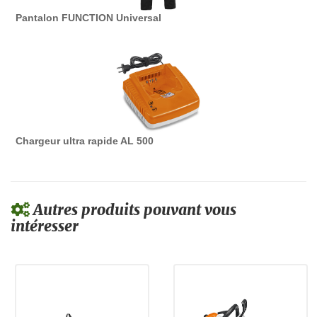
Pantalon FUNCTION Universal
Chargeur ultra rapide AL 500
Autres produits pouvant vous
intéresser