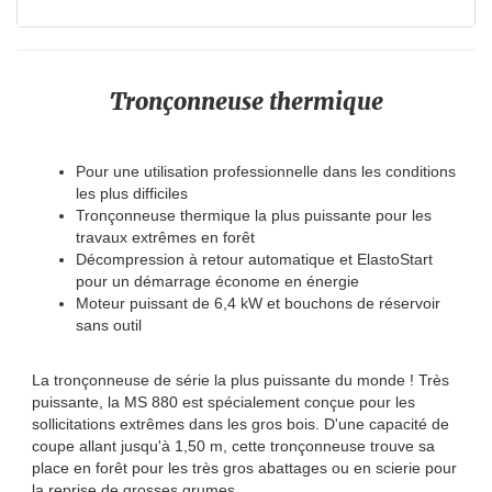
Tronçonneuse thermique
Pour une utilisation professionnelle dans les conditions
les plus difficiles
Tronçonneuse thermique la plus puissante pour les
travaux extrêmes en forêt
Décompression à retour automatique et ElastoStart
pour un démarrage économe en énergie
Moteur puissant de 6,4 kW et bouchons de réservoir
sans outil
La tronçonneuse de série la plus puissante du monde ! Très
puissante, la MS 880 est spécialement conçue pour les
sollicitations extrêmes dans les gros bois. D'une capacité de
coupe allant jusqu'à 1,50 m, cette tronçonneuse trouve sa
place en forêt pour les très gros abattages ou en scierie pour
la reprise de grosses grumes.