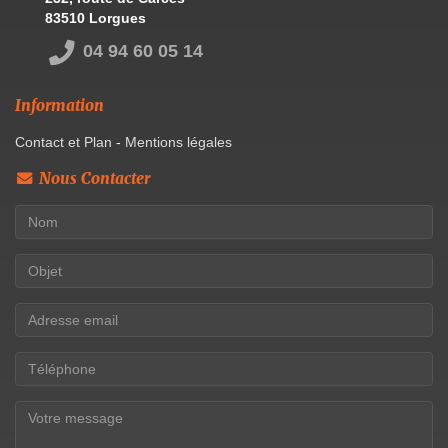
83510 Lorgues
04 94 60 05 14
Information
Contact et Plan
-
Mentions légales
Nous Contacter