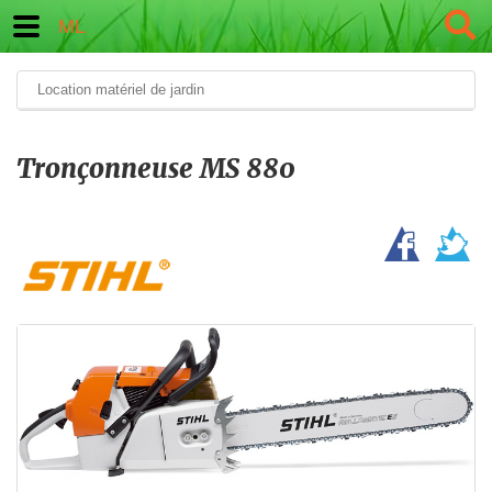
ML
Location matériel de jardin
Tronçonneuse MS 880