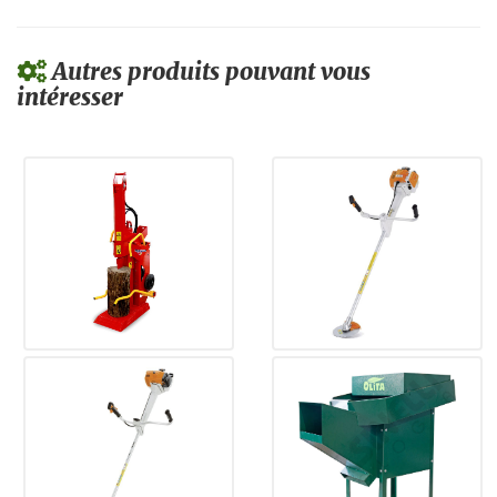
Autres produits pouvant vous
intéresser