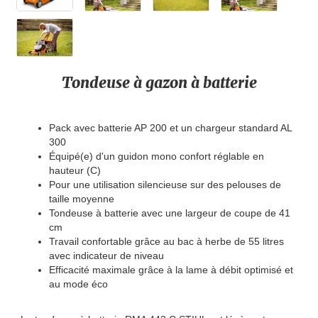
Tondeuse à gazon à batterie
Pack avec batterie AP 200 et un chargeur standard AL
300
Équipé(e) d'un guidon mono confort réglable en
hauteur (C)
Pour une utilisation silencieuse sur des pelouses de
taille moyenne
Tondeuse à batterie avec une largeur de coupe de 41
cm
Travail confortable grâce au bac à herbe de 55 litres
avec indicateur de niveau
Efficacité maximale grâce à la lame à débit optimisé et
au mode éco