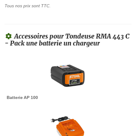
Tous nos prix sont TTC.
Accessoires pour Tondeuse RMA 443 C
- Pack une batterie un chargeur
Batterie AP 100