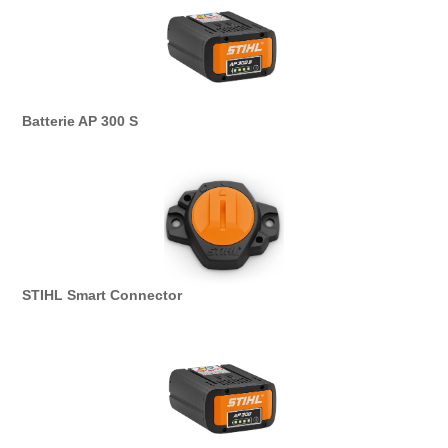
Batterie AP 300 S
STIHL Smart Connector