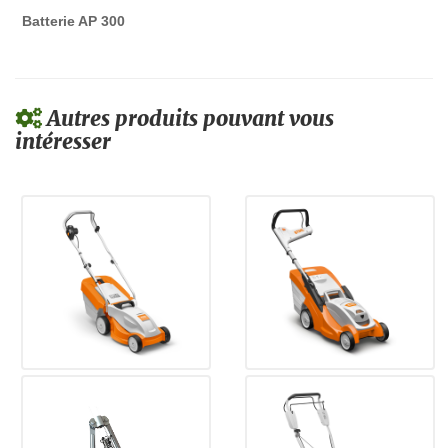
Batterie AP 300
Autres produits pouvant vous
intéresser