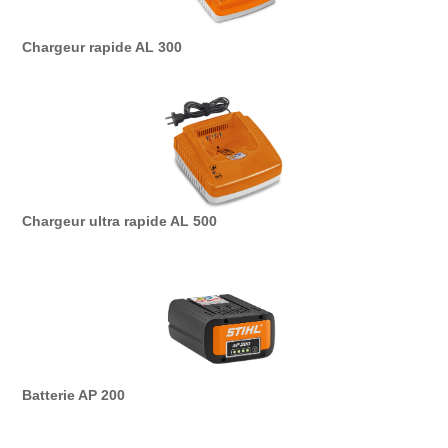
Chargeur rapide AL 300
Chargeur ultra rapide AL 500
Batterie AP 200