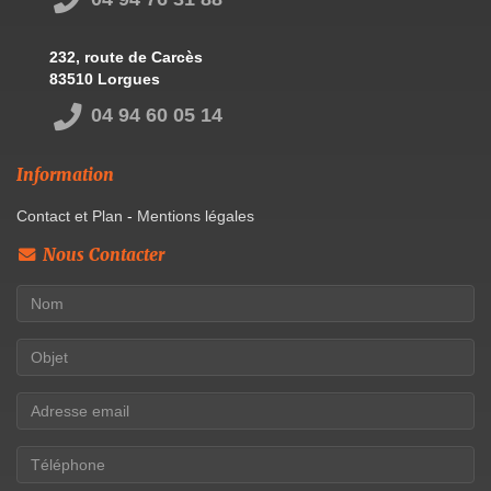
232, route de Carcès
83510 Lorgues
04 94 60 05 14
Information
Contact et Plan
-
Mentions légales
Nous Contacter