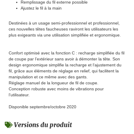
Remplissage du fil externe possible
Ajustez le fil à la main
Destinées à un usage semi-professionnel et professionnel,
ces nouvelles têtes faucheuses raviront les utilisateurs les
plus exigeants via une utilisation simplifiée et ergonomique.
Confort optimisé avec la fonction C : recharge simplifiée du fil
de coupe par l’extérieur sans avoir à démonter la tête. Son
design ergonomique simplifie la recharge et l‘ajustement du
fil, grâce aux éléments de réglage en relief, qui facilitent la
manipulation et ce même avec des gants.
Réglage manuel de la longueur de fil de coupe.
Conception robuste avec moins de vibrations pour
l’utilisateur.
Disponible septembre/octobre 2020
Versions du produit