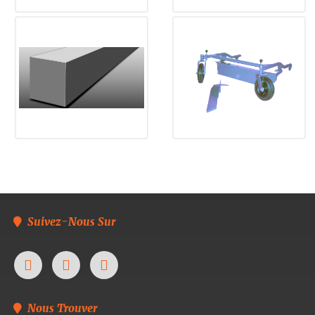
Suivez-Nous Sur
Nous Trouver