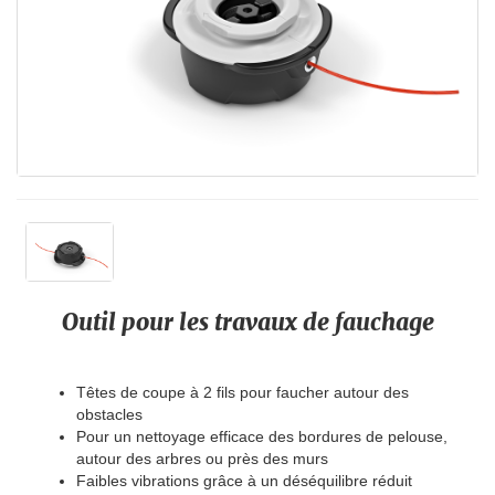
Outil pour les travaux de fauchage
Têtes de coupe à 2 fils pour faucher autour des
obstacles
Pour un nettoyage efficace des bordures de pelouse,
autour des arbres ou près des murs
Faibles vibrations grâce à un déséquilibre réduit