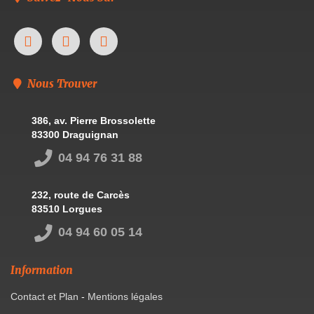
Nous Trouver
386, av. Pierre Brossolette
83300 Draguignan
04 94 76 31 88
232, route de Carcès
83510 Lorgues
04 94 60 05 14
Information
Contact et Plan
-
Mentions légales