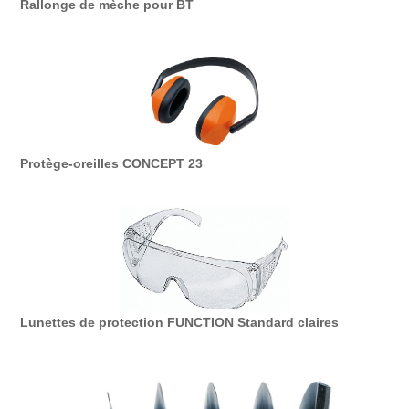
Rallonge de mèche pour BT
Protège-oreilles CONCEPT 23
Lunettes de protection FUNCTION Standard claires