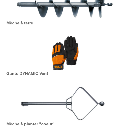
Mèche à terre
Gants DYNAMIC Vent
Mèche à planter "coeur"