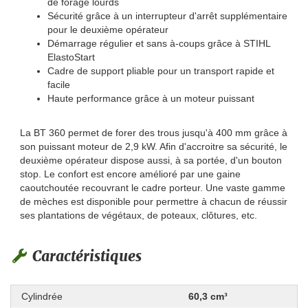
de forage lourds
Sécurité grâce à un interrupteur d'arrêt supplémentaire
pour le deuxième opérateur
Démarrage régulier et sans à-coups grâce à STIHL
ElastoStart
Cadre de support pliable pour un transport rapide et
facile
Haute performance grâce à un moteur puissant
La BT 360 permet de forer des trous jusqu'à 400 mm grâce à
son puissant moteur de 2,9 kW. Afin d'accroitre sa sécurité, le
deuxième opérateur dispose aussi, à sa portée, d'un bouton
stop. Le confort est encore amélioré par une gaine
caoutchoutée recouvrant le cadre porteur. Une vaste gamme
de mèches est disponible pour permettre à chacun de réussir
ses plantations de végétaux, de poteaux, clôtures, etc.
Caractéristiques
Cylindrée
60,3 cm³