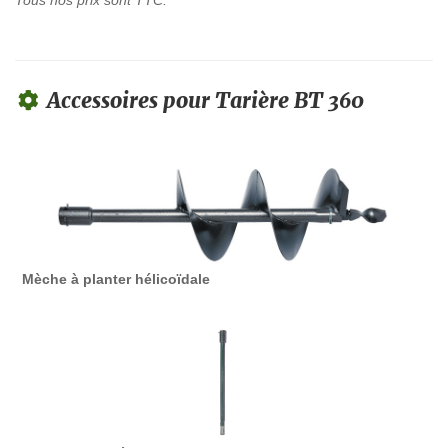
Accessoires pour Tarière BT 360
Mèche à planter hélicoïdale