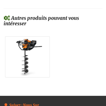
Autres produits pouvant vous
intéresser
Suivez-Nous Sur