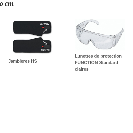
70 cm
Lunettes de protection
Jambières HS
FUNCTION Standard
claires