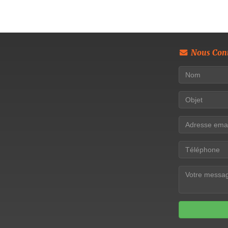
Nous Cont