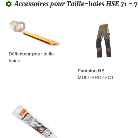
Accessoires pour Taille-haies HSE 71 - 
Déflecteur pour taille-
haies
Pantalon HS
MULTIPROTECT