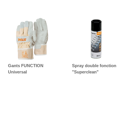
Gants FUNCTION
Spray double fonction
Universal
"Superclean"