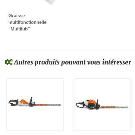
Graisse
multifonctionnelle
"Multilub"
Autres produits pouvant vous intéresser