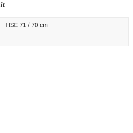
it
HSE 71 / 70 cm