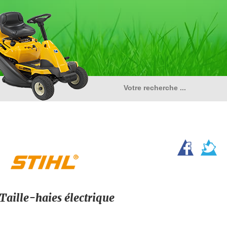
Taille-haies électrique