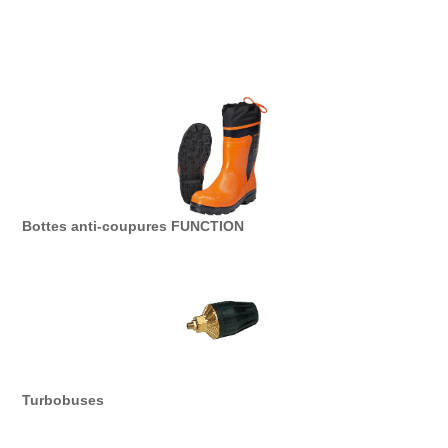
Bottes anti-coupures FUNCTION
Turbobuses