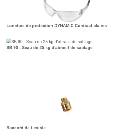
Lunettes de protection DYNAMIC Contrast claires
SB 90 : Seau de 25 kg d'abrasif de sablage
Raccord de flexible