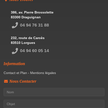
386, av. Pierre Brossolette
83300 Draguignan
04 94 76 31 88
232, route de Carcès
83510 Lorgues
04 94 60 05 14
Information
Contact et Plan
-
Mentions légales
Nous Contacter