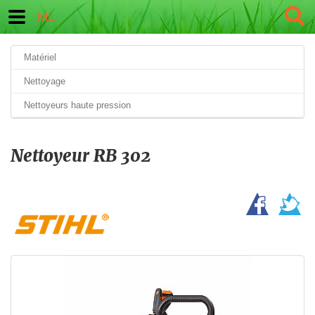
ML
Matériel
Nettoyage
Nettoyeurs haute pression
Nettoyeur RB 302