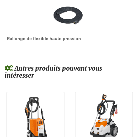
Rallonge de flexible haute pression
Autres produits pouvant vous
intéresser