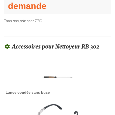
demande
Tous nos prix sont TTC.
Accessoires pour Nettoyeur RB 302
Lance coudée sans buse