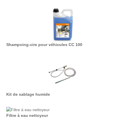
Shampoing-cire pour véhicules CC 100
Kit de sablage humide
Filtre à eau nettoyeur