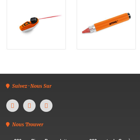
Suivez-Nous Sur
Nous Trouver