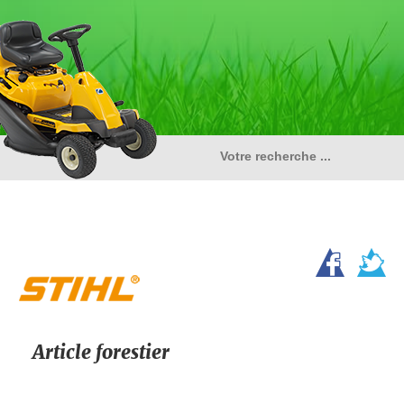
Article forestier