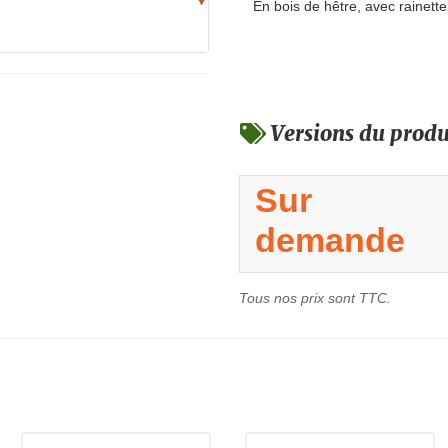
En bois de hêtre, avec rainett
Versions du produ
Sur
demande
Tous nos prix sont TTC.