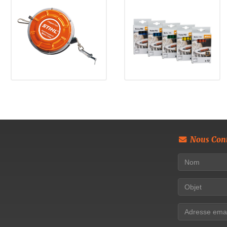
Nous Cont