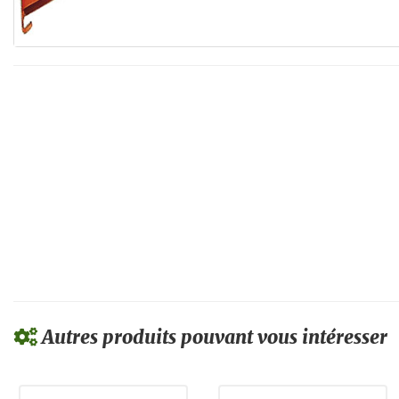
Autres produits pouvant vous intéresser