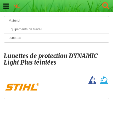
ML
Matériel
Equipements de travail
Lunettes
Lunettes de protection DYNAMIC
Light Plus teintées