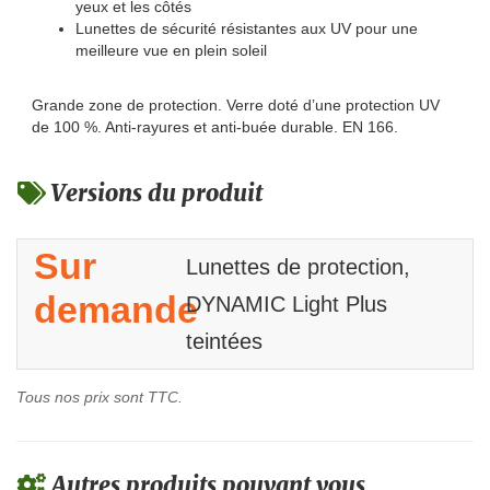
yeux et les côtés
Lunettes de sécurité résistantes aux UV pour une
meilleure vue en plein soleil
Grande zone de protection. Verre doté d’une protection UV
de 100 %. Anti-rayures et anti-buée durable. EN 166.
Versions du produit
Sur
Lunettes de protection,
demande
DYNAMIC Light Plus
teintées
Tous nos prix sont TTC.
Autres produits pouvant vous