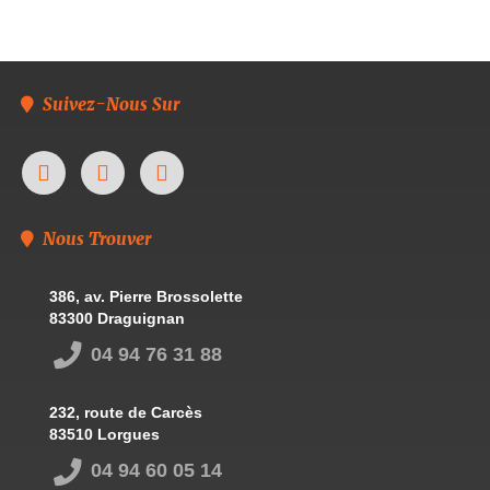
Suivez-Nous Sur
Nous Trouver
386, av. Pierre Brossolette
83300 Draguignan
04 94 76 31 88
232, route de Carcès
83510 Lorgues
04 94 60 05 14