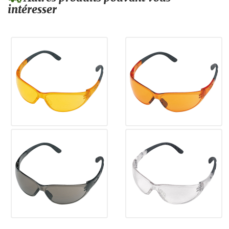
intéresser