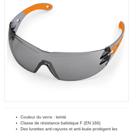
Couleur du verre : teinté
Classe de résistance balistique F (EN 166)
Des lunettes anti-rayures et anti-buée protègent les