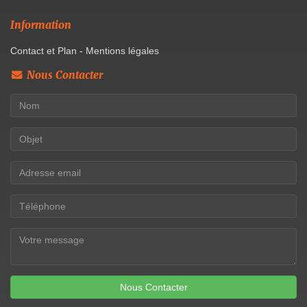
Information
Contact et Plan
-
Mentions légales
Nous Contacter
Nous Contacter