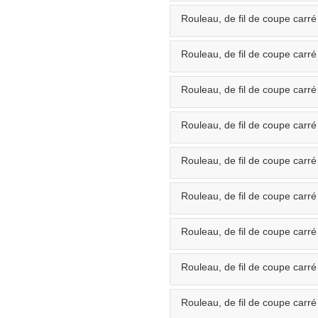
Rouleau, de fil de coupe car
Rouleau, de fil de coupe carr
Rouleau, de fil de coupe car
Rouleau, de fil de coupe carr
Rouleau, de fil de coupe car
Rouleau, de fil de coupe car
Rouleau, de fil de coupe carr
Rouleau, de fil de coupe carr
Rouleau, de fil de coupe carr