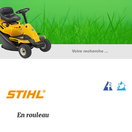
En rouleau