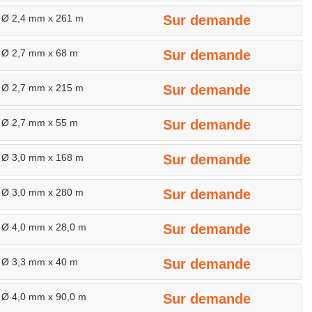
ré Ø 2,4 mm x 261 m
Sur demande
é Ø 2,7 mm x 68 m
Sur demande
ré Ø 2,7 mm x 215 m
Sur demande
é Ø 2,7 mm x 55 m
Sur demande
ré Ø 3,0 mm x 168 m
Sur demande
ré Ø 3,0 mm x 280 m
Sur demande
é Ø 4,0 mm x 28,0 m
Sur demande
é Ø 3,3 mm x 40 m
Sur demande
é Ø 4,0 mm x 90,0 m
Sur demande