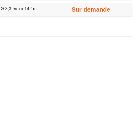
ré Ø 3,3 mm x 142 m
Sur demande