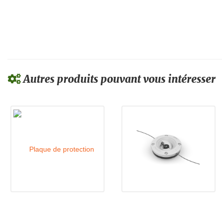
Autres produits pouvant vous intéresser