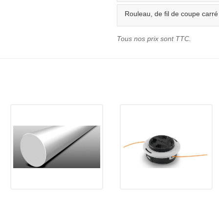
Rouleau, de fil de coupe car
Tous nos prix sont TTC.