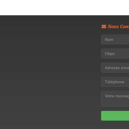
Nous Cont