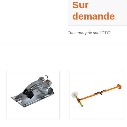
Sur
demande
Tous nos prix sont TTC.