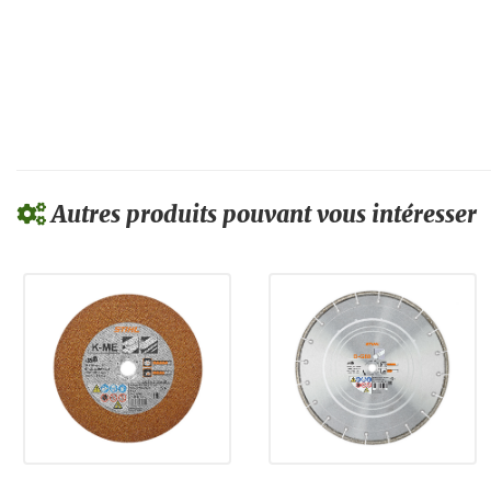
Autres produits pouvant vous intéresser