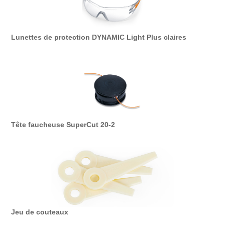
Lunettes de protection DYNAMIC Light Plus claires
Tête faucheuse SuperCut 20-2
Jeu de couteaux