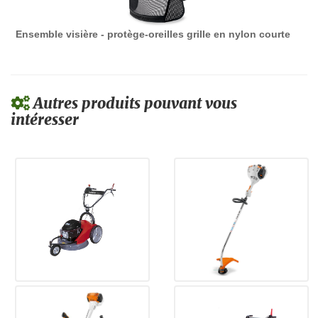
Ensemble visière - protège-oreilles grille en nylon courte
Autres produits pouvant vous
intéresser