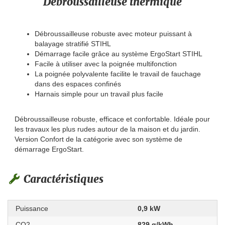
Débroussailleuse thermique
Débroussailleuse robuste avec moteur puissant à
balayage stratifié STIHL
Démarrage facile grâce au système ErgoStart STIHL
Facile à utiliser avec la poignée multifonction
La poignée polyvalente facilite le travail de fauchage
dans des espaces confinés
Harnais simple pour un travail plus facile
Débroussailleuse robuste, efficace et confortable. Idéale pour
les travaux les plus rudes autour de la maison et du jardin.
Version Confort de la catégorie avec son système de
démarrage ErgoStart.
Caractéristiques
Puissance
0,9 kW
CO2
829 g/kWh