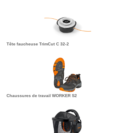
Tête faucheuse TrimCut C 32-2
Chaussures de travail WORKER S2