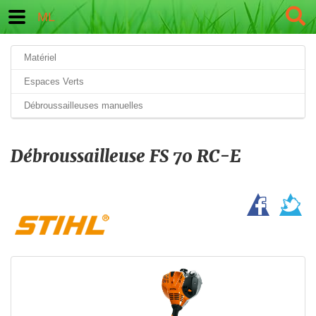
ML
Matériel
Espaces Verts
Débroussailleuses manuelles
Débroussailleuse FS 70 RC-E