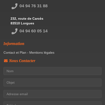
04 94 76 31 88
232, route de Carcès
83510 Lorgues
04 94 60 05 14
Information
Contact et Plan
-
Mentions légales
Nous Contacter