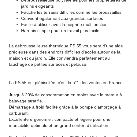
Débroussailleuse polyvalente pour les propriétaires de
jardins exigeants
Fauche les terrains difficiles comme les broussailles
Convient également aux grandes surfaces
Facile à utiliser avec la poignée multifonction
Harnais simple pour un travail plus facile
La débroussailleuse thermique FS 55 vous sera d’une aide
précieuse dans des endroits difficiles d’accès autour de la
maison et du jardin. Elle conviendra parfaitement au
fauchage de petites surfaces et pelouse.
La FS 55 est plébiscitée, c’est la n°1 des ventes en France:
Jusqu’à 20% de consommation en moins avec le moteur à
balayage stratifié.
Démarrage à froid facilité grâce à la pompe d’amorçage à
carburant.
Excellente ergonomie : compacte et légère pour une
maniabilité optimale et un grand confort d’utilisation.