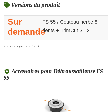
Versions du produit
Sur
FS 55 / Couteau herbe 8
demande
dents + TrimCut 31-2
Tous nos prix sont TTC.
Accessoires pour Débroussailleuse FS
55