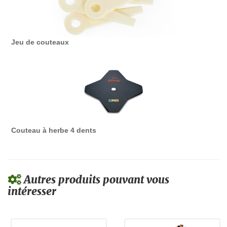
Jeu de couteaux
Couteau à herbe 4 dents
Autres produits pouvant vous
intéresser