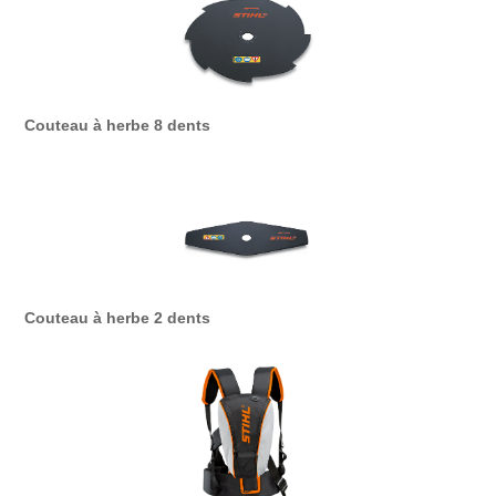
Couteau à herbe 8 dents
Couteau à herbe 2 dents