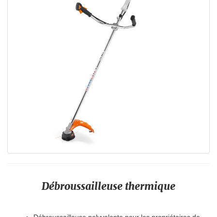
Débroussailleuse thermique