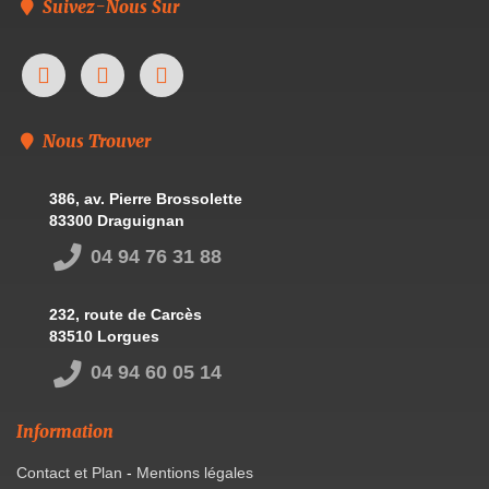
Suivez-Nous Sur
Nous Trouver
386, av. Pierre Brossolette
83300 Draguignan
04 94 76 31 88
232, route de Carcès
83510 Lorgues
04 94 60 05 14
Information
Contact et Plan
-
Mentions légales