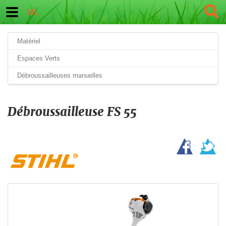
ML
Matériel
Espaces Verts
Débroussailleuses manuelles
Débroussailleuse FS 55