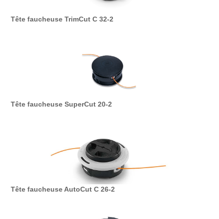
Tête faucheuse TrimCut C 32-2
Tête faucheuse SuperCut 20-2
Tête faucheuse AutoCut C 26-2