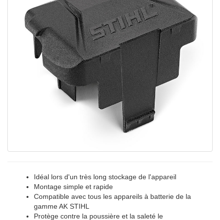
Idéal lors d'un très long stockage de l'appareil
Montage simple et rapide
Compatible avec tous les appareils à batterie de la
gamme AK STIHL
Protège contre la poussière et la saleté le