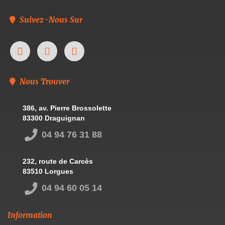
Suivez-Nous Sur
Nous Trouver
386, av. Pierre Brossolette
83300 Draguignan
04 94 76 31 88
232, route de Carcès
83510 Lorgues
04 94 60 05 14
Information