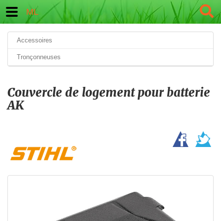
ML
Accessoires
Tronçonneuses
Couvercle de logement pour batterie
AK