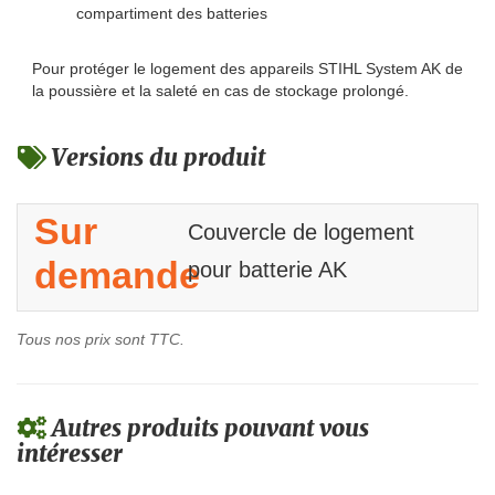
compartiment des batteries
Pour protéger le logement des appareils STIHL System AK de
la poussière et la saleté en cas de stockage prolongé.
Versions du produit
Sur
Couvercle de logement
demande
pour batterie AK
Tous nos prix sont TTC.
Autres produits pouvant vous
intéresser