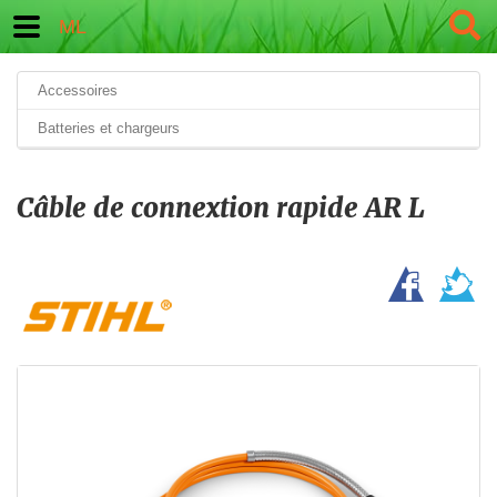
ML
Accessoires
Batteries et chargeurs
Câble de connextion rapide AR L