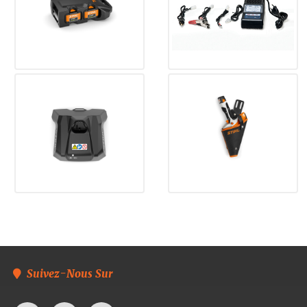
Suivez-Nous Sur