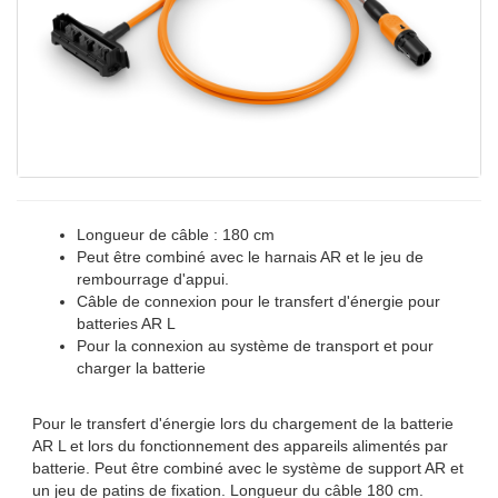
Longueur de câble : 180 cm
Peut être combiné avec le harnais AR et le jeu de
rembourrage d'appui.
Câble de connexion pour le transfert d'énergie pour
batteries AR L
Pour la connexion au système de transport et pour
charger la batterie
Pour le transfert d'énergie lors du chargement de la batterie
AR L et lors du fonctionnement des appareils alimentés par
batterie. Peut être combiné avec le système de support AR et
un jeu de patins de fixation. Longueur du câble 180 cm.