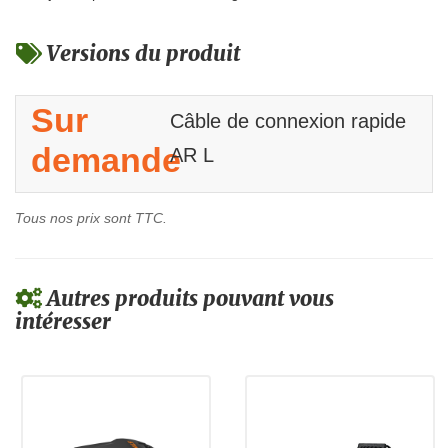
Versions du produit
Sur
Câble de connexion rapide
demande
AR L
Tous nos prix sont TTC.
Autres produits pouvant vous
intéresser