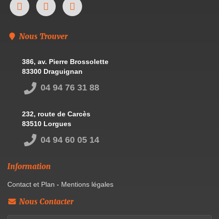
Nous Trouver
386, av. Pierre Brossolette
83300 Draguignan
04 94 76 31 88
232, route de Carcès
83510 Lorgues
04 94 60 05 14
Information
Contact et Plan
-
Mentions légales
Nous Contacter