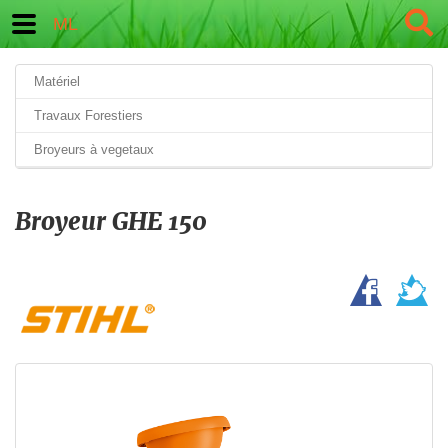
ML
Matériel
Travaux Forestiers
Broyeurs à vegetaux
Broyeur GHE 150