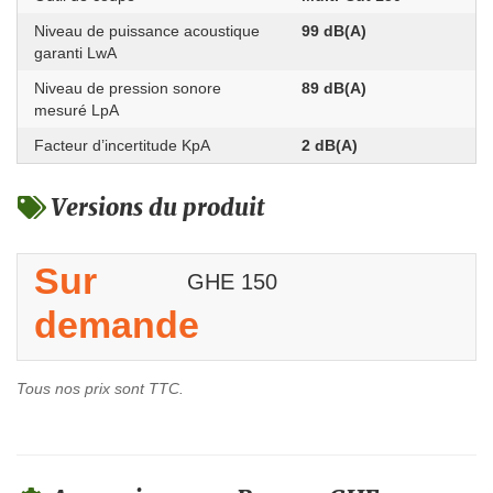
Niveau de puissance acoustique
99 dB(A)
garanti LwA
Niveau de pression sonore
89 dB(A)
mesuré LpA
Facteur d’incertitude KpA
2 dB(A)
Versions du produit
Sur
GHE 150
demande
Tous nos prix sont TTC.