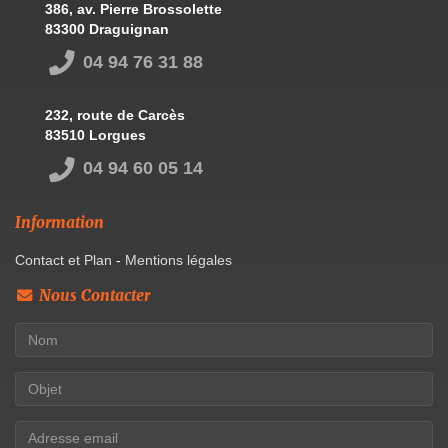
386, av. Pierre Brossolette
83300 Draguignan
04 94 76 31 88
232, route de Carcès
83510 Lorgues
04 94 60 05 14
Information
Contact et Plan
-
Mentions légales
Nous Contacter