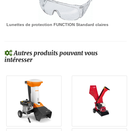
Lunettes de protection FUNCTION Standard claires
Autres produits pouvant vous
intéresser