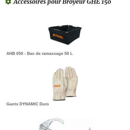
Accessoires pour Broyeur GHE 150
AHB 050 - Bac de ramassage 50 L
Gants DYNAMIC Duro