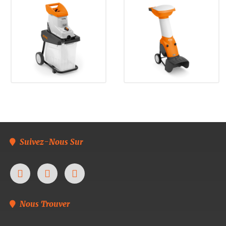
Suivez-Nous Sur
Nous Trouver