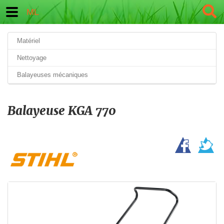
ML
Matériel
Nettoyage
Balayeuses mécaniques
Balayeuse KGA 770