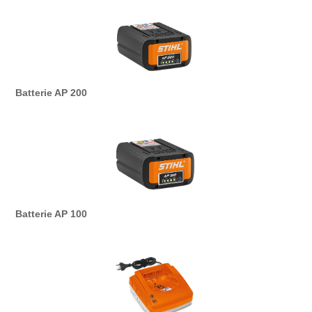
Batterie AP 200
Batterie AP 100