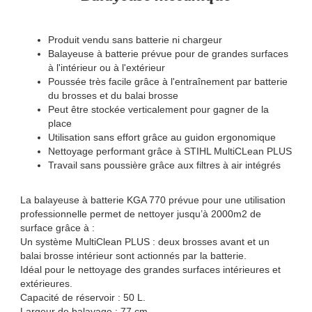
Produit vendu sans batterie ni chargeur
Balayeuse à batterie prévue pour de grandes surfaces
à l'intérieur ou à l'extérieur
Poussée très facile grâce à l'entraînement par batterie
du brosses et du balai brosse
Peut être stockée verticalement pour gagner de la
place
Utilisation sans effort grâce au guidon ergonomique
Nettoyage performant grâce à STIHL MultiCLean PLUS
Travail sans poussière grâce aux filtres à air intégrés
La balayeuse à batterie KGA 770 prévue pour une utilisation
professionnelle permet de nettoyer jusqu’à 2000m2 de
surface grâce à :
Un système MultiClean PLUS : deux brosses avant et un
balai brosse intérieur sont actionnés par la batterie.
Idéal pour le nettoyage des grandes surfaces intérieures et
extérieures.
Capacité de réservoir : 50 L.
Largeur de balayage : 77 cm.