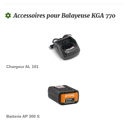
Accessoires pour Balayeuse KGA 770
Chargeur AL 101
Batterie AP 300 S