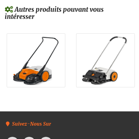
Autres produits pouvant vous
intéresser
Suivez-Nous Sur