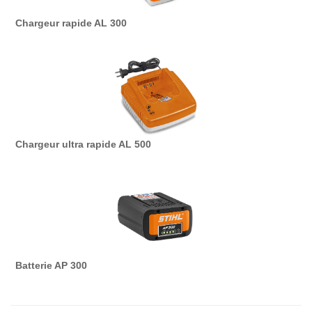
Chargeur rapide AL 300
Chargeur ultra rapide AL 500
Batterie AP 300