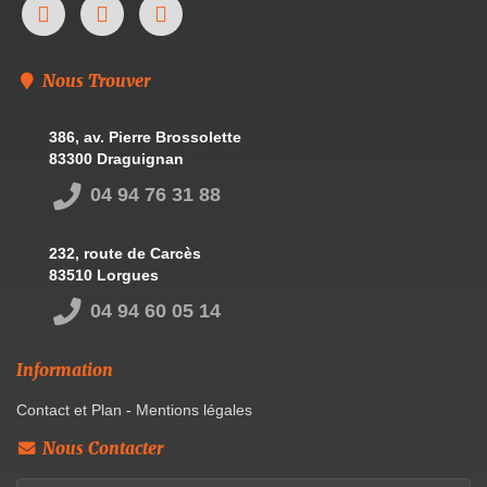
Nous Trouver
386, av. Pierre Brossolette
83300 Draguignan
04 94 76 31 88
232, route de Carcès
83510 Lorgues
04 94 60 05 14
Information
Contact et Plan
-
Mentions légales
Nous Contacter