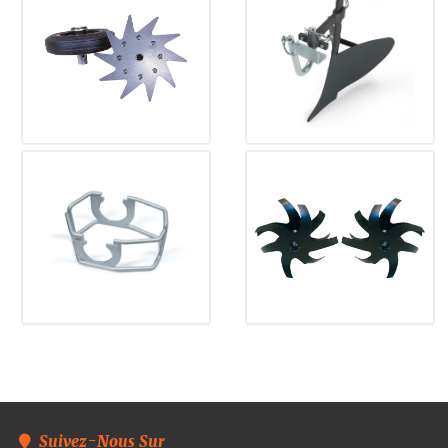
Suivez-Nous Sur