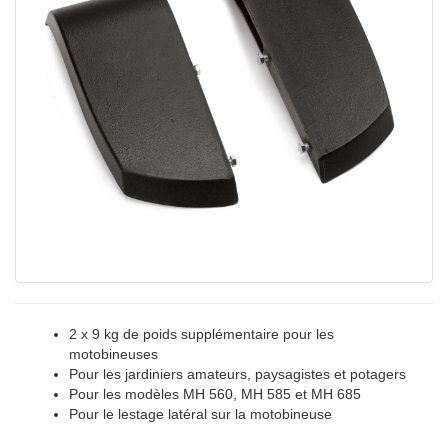
2 x 9 kg de poids supplémentaire pour les
motobineuses
Pour les jardiniers amateurs, paysagistes et potagers
Pour les modèles MH 560, MH 585 et MH 685
Pour le lestage latéral sur la motobineuse