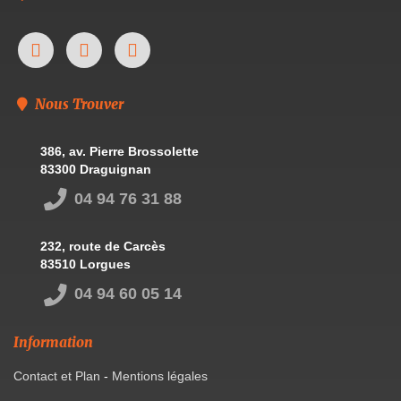
Nous Trouver
386, av. Pierre Brossolette
83300 Draguignan
04 94 76 31 88
232, route de Carcès
83510 Lorgues
04 94 60 05 14
Information
Contact et Plan
-
Mentions légales