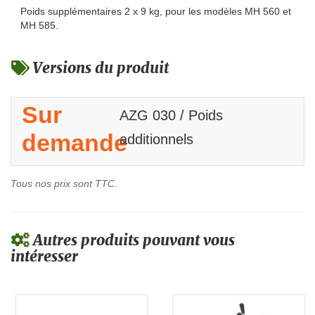
Poids supplémentaires 2 x 9 kg, pour les modèles MH 560 et
MH 585.
Versions du produit
Sur
AZG 030 / Poids
demande
additionnels
Tous nos prix sont TTC.
Autres produits pouvant vous
intéresser