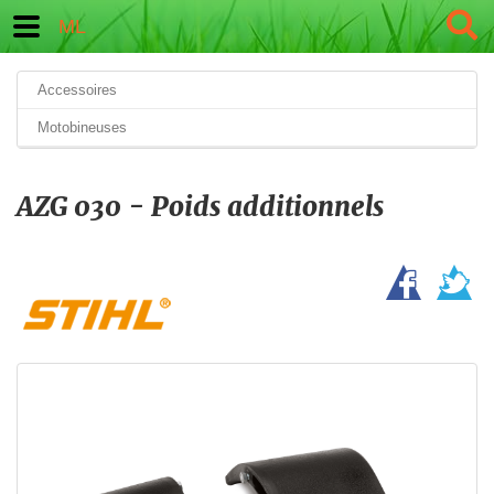
ML
Accessoires
Motobineuses
AZG 030 - Poids additionnels