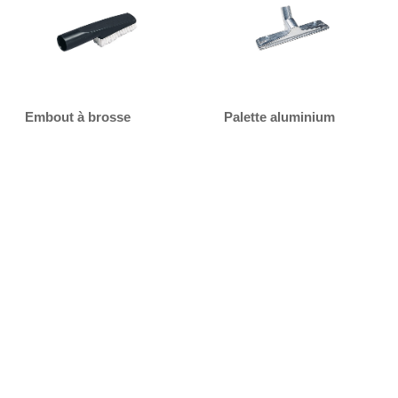
Embout à brosse
Palette aluminium