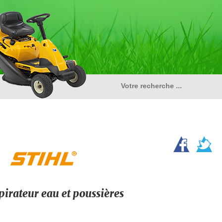
pirateur eau et poussières