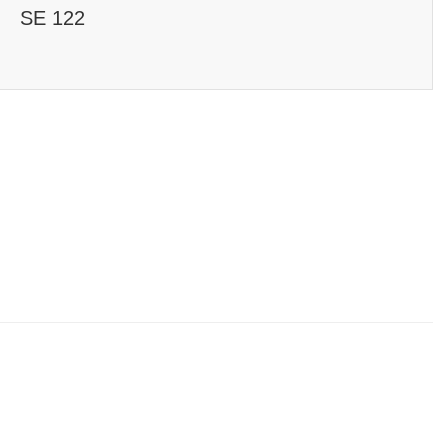
SE 122