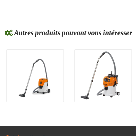
Autres produits pouvant vous intéresser