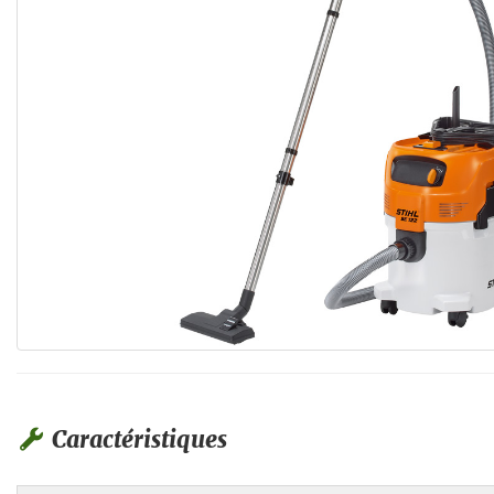
Caractéristiques