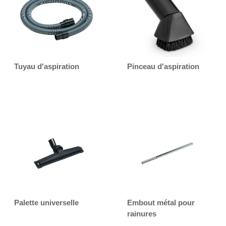
Tuyau d'aspiration
Pinceau d'aspiration
Palette universelle
Embout métal pour
rainures