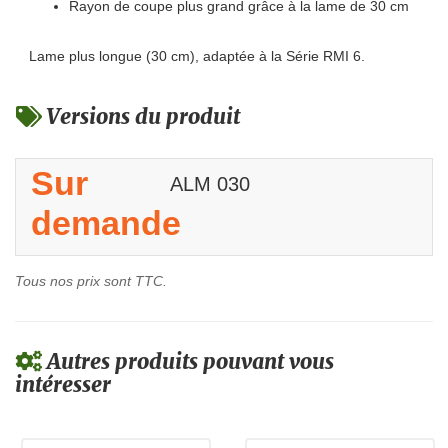
Rayon de coupe plus grand grâce à la lame de 30 cm
Lame plus longue (30 cm), adaptée à la Série RMI 6.
Versions du produit
Sur
ALM 030
demande
Tous nos prix sont TTC.
Autres produits pouvant vous
intéresser