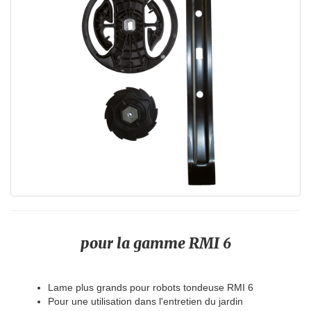
pour la gamme RMI 6
Lame plus grands pour robots tondeuse RMI 6
Pour une utilisation dans l'entretien du jardin