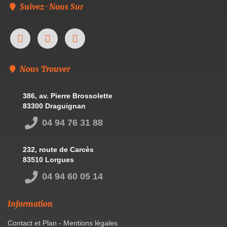
Suivez-Nous Sur
Nous Trouver
386, av. Pierre Brossolette
83300 Draguignan
04 94 76 31 88
232, route de Carcès
83510 Lorgues
04 94 60 05 14
Information
Contact et Plan
-
Mentions légales