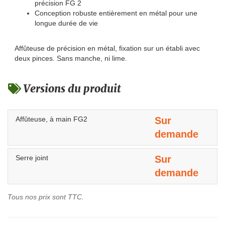
précision FG 2
Conception robuste entièrement en métal pour une
longue durée de vie
Affûteuse de précision en métal, fixation sur un établi avec
deux pinces. Sans manche, ni lime.
Versions du produit
Affûteuse, à main FG2
Sur
demande
Serre joint
Sur
demande
Tous nos prix sont TTC.