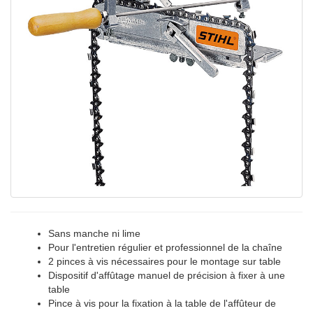
Sans manche ni lime
Pour l'entretien régulier et professionnel de la chaîne
2 pinces à vis nécessaires pour le montage sur table
Dispositif d'affûtage manuel de précision à fixer à une
table
Pince à vis pour la fixation à la table de l'affûteur de