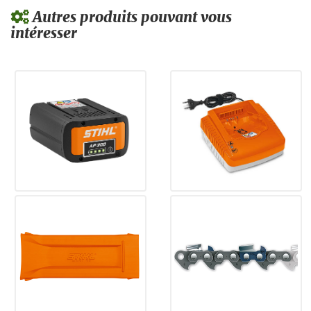
Autres produits pouvant vous
intéresser