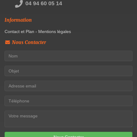
04 94 60 05 14
Information
Contact et Plan
-
Mentions légales
Nous Contacter
Nous Contacter