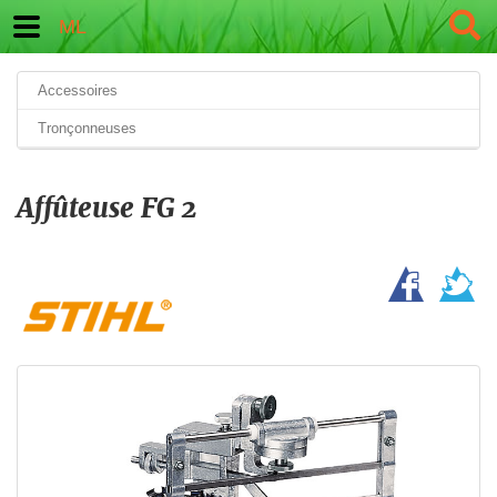
ML
Accessoires
Tronçonneuses
Affûteuse FG 2