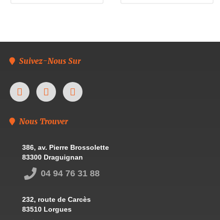
Suivez-Nous Sur
Nous Trouver
386, av. Pierre Brossolette
83300 Draguignan
04 94 76 31 88
232, route de Carcès
83510 Lorgues