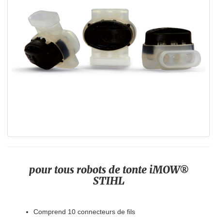
pour tous robots de tonte iMOW®
STIHL
Comprend 10 connecteurs de fils