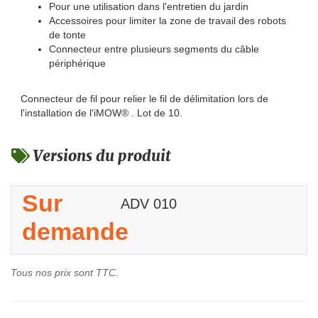
Pour une utilisation dans l'entretien du jardin
Accessoires pour limiter la zone de travail des robots
de tonte
Connecteur entre plusieurs segments du câble
périphérique
Connecteur de fil pour relier le fil de délimitation lors de
l'installation de l'iMOW® . Lot de 10.
Versions du produit
Sur
ADV 010
demande
Tous nos prix sont TTC.