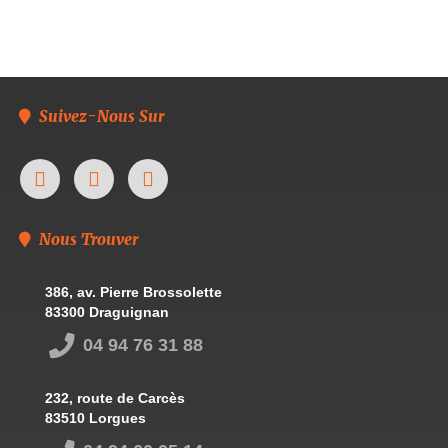
Suivez-Nous Sur
Nous Trouver
386, av. Pierre Brossolette
83300 Draguignan
04 94 76 31 88
232, route de Carcès
83510 Lorgues