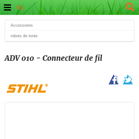
ML
Accessoires
robots de tonte
ADV 010 - Connecteur de fil