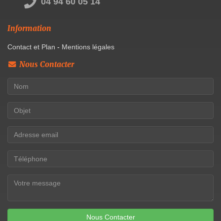
04 94 60 05 14
Information
Contact et Plan
-
Mentions légales
Nous Contacter
Nous Contacter