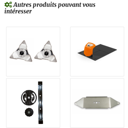
Autres produits pouvant vous
intéresser