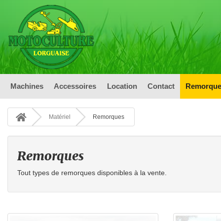
Machines
Accessoires
Location
Contact
Remorque
Matériel
Remorques
Remorques
Tout types de remorques disponibles à la vente.